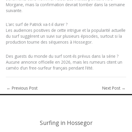
Morgane, mais la confirmation devrait tomber dans la semaine
suivante.
L’arc surf de Patrick va-t-il durer ?
Les audiences positives de cette intrigue et la popularité actuelle
du surf suggèrent un suivi sur plusieurs épisodes, surtout si la
production tourne des séquences à Hossegor.
Des guests du monde du surf sont-ils prévus dans la série ?
Aucune annonce officielle en 2026, mais les rumeurs citent un
caméo d’un free-surfeur français pendant l’été.
←
Previous Post
Next Post
→
Surfing in Hossegor