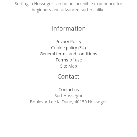
Surfing in Hossegor can be an incredible experience for
beginners and advanced surfers alike.
Information
Privacy Policy
Cookie policy (EU)
General terms and conditions
Terms of use
Site Map
Contact
Contact us
Surf Hossegor
Boulevard de la Dune, 40150 Hossegor