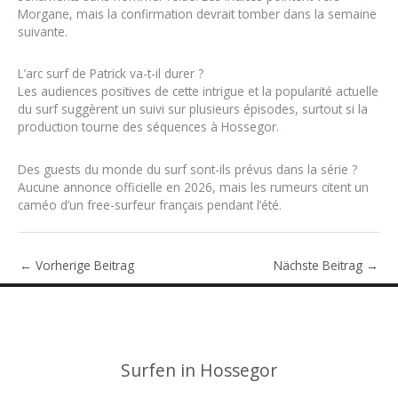
Morgane, mais la confirmation devrait tomber dans la semaine
suivante.
L’arc surf de Patrick va-t-il durer ?
Les audiences positives de cette intrigue et la popularité actuelle
du surf suggèrent un suivi sur plusieurs épisodes, surtout si la
production tourne des séquences à Hossegor.
Des guests du monde du surf sont-ils prévus dans la série ?
Aucune annonce officielle en 2026, mais les rumeurs citent un
caméo d’un free-surfeur français pendant l’été.
←
Vorherige Beitrag
Nächste Beitrag
→
Surfen in Hossegor