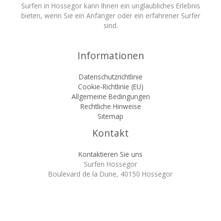
Surfen in Hossegor kann Ihnen ein unglaubliches Erlebnis
bieten, wenn Sie ein Anfänger oder ein erfahrener Surfer
sind.
Informationen
Datenschutzrichtlinie
Cookie-Richtlinie (EU)
Allgemeine Bedingungen
Rechtliche Hinweise
Sitemap
Kontakt
Kontaktieren Sie uns
Surfen Hossegor
Boulevard de la Dune, 40150 Hossegor