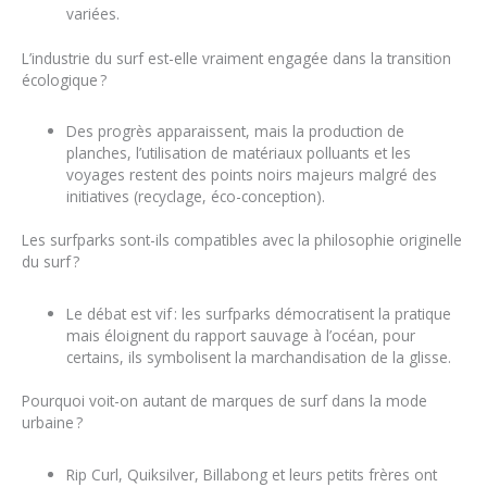
variées.
L’industrie du surf est-elle vraiment engagée dans la transition
écologique ?
Des progrès apparaissent, mais la production de
planches, l’utilisation de matériaux polluants et les
voyages restent des points noirs majeurs malgré des
initiatives (recyclage, éco-conception).
Les surfparks sont-ils compatibles avec la philosophie originelle
du surf ?
Le débat est vif : les surfparks démocratisent la pratique
mais éloignent du rapport sauvage à l’océan, pour
certains, ils symbolisent la marchandisation de la glisse.
Pourquoi voit-on autant de marques de surf dans la mode
urbaine ?
Rip Curl, Quiksilver, Billabong et leurs petits frères ont