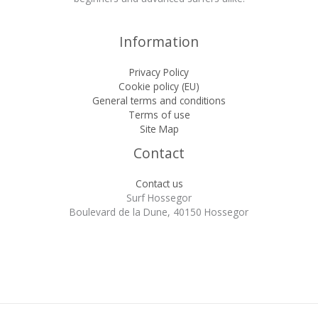
Information
Privacy Policy
Cookie policy (EU)
General terms and conditions
Terms of use
Site Map
Contact
Contact us
Surf Hossegor
Boulevard de la Dune, 40150 Hossegor