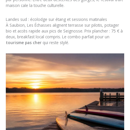
maison cale la touche culturelle.
Landes sud : écolodge sur étang et sessions matinales
À Saubion, Les Échasses alignent terrasse sur pilotis, potager
bio et accès rapide aux pics de Seignosse. Prix plancher : 75 € à
deux, breakfast local compris. Le combo parfait pour un
tourisme pas cher
qui reste stylé.