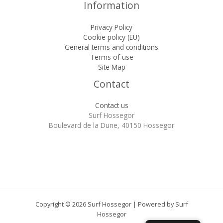
Information
Privacy Policy
Cookie policy (EU)
General terms and conditions
Terms of use
Site Map
Contact
Contact us
Surf Hossegor
Boulevard de la Dune, 40150 Hossegor
Copyright © 2026 Surf Hossegor | Powered by Surf
Hossegor