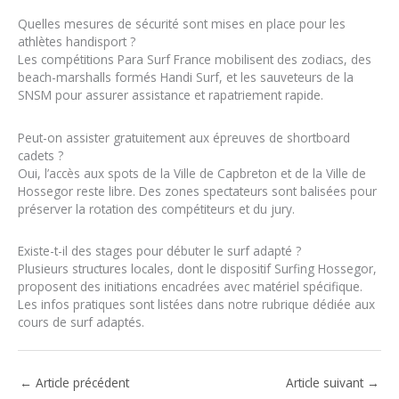
Quelles mesures de sécurité sont mises en place pour les
athlètes handisport ?
Les compétitions Para Surf France mobilisent des zodiacs, des
beach-marshalls formés Handi Surf, et les sauveteurs de la
SNSM pour assurer assistance et rapatriement rapide.
Peut-on assister gratuitement aux épreuves de shortboard
cadets ?
Oui, l’accès aux spots de la Ville de Capbreton et de la Ville de
Hossegor reste libre. Des zones spectateurs sont balisées pour
préserver la rotation des compétiteurs et du jury.
Existe-t-il des stages pour débuter le surf adapté ?
Plusieurs structures locales, dont le dispositif Surfing Hossegor,
proposent des initiations encadrées avec matériel spécifique.
Les infos pratiques sont listées dans notre rubrique dédiée aux
cours de surf adaptés.
←
Article précédent
Article suivant
→