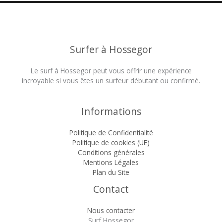
Surfer à Hossegor
Le surf à Hossegor peut vous offrir une expérience
incroyable si vous êtes un surfeur débutant ou confirmé.
Informations
Politique de Confidentialité
Politique de cookies (UE)
Conditions générales
Mentions Légales
Plan du Site
Contact
Nous contacter
Surf Hossegor