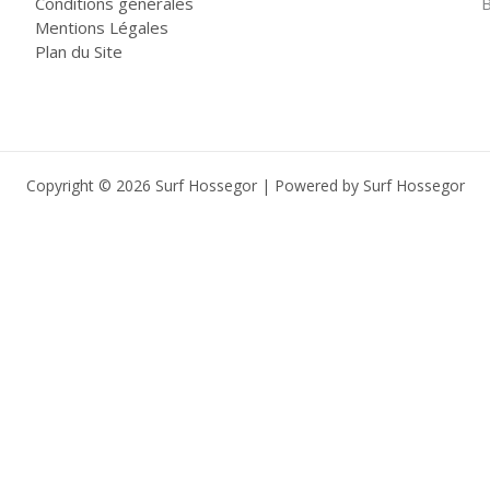
Conditions générales
B
Mentions Légales
Plan du Site
Copyright © 2026 Surf Hossegor | Powered by Surf Hossegor