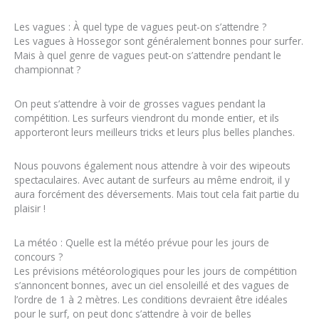
Les vagues : À quel type de vagues peut-on s’attendre ?
Les vagues à Hossegor sont généralement bonnes pour surfer.
Mais à quel genre de vagues peut-on s’attendre pendant le
championnat ?
On peut s’attendre à voir de grosses vagues pendant la
compétition. Les surfeurs viendront du monde entier, et ils
apporteront leurs meilleurs tricks et leurs plus belles planches.
Nous pouvons également nous attendre à voir des wipeouts
spectaculaires. Avec autant de surfeurs au même endroit, il y
aura forcément des déversements. Mais tout cela fait partie du
plaisir !
La météo : Quelle est la météo prévue pour les jours de
concours ?
Les prévisions météorologiques pour les jours de compétition
s’annoncent bonnes, avec un ciel ensoleillé et des vagues de
l’ordre de 1 à 2 mètres. Les conditions devraient être idéales
pour le surf, on peut donc s’attendre à voir de belles