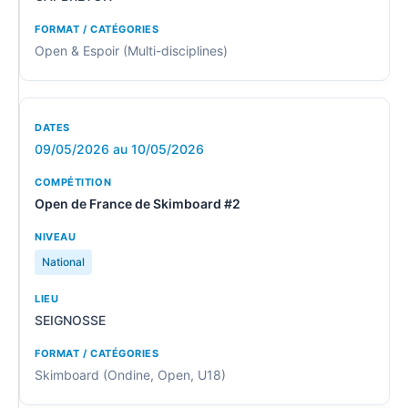
Open & Espoir (Multi-disciplines)
09/05/2026 au 10/05/2026
Open de France de Skimboard #2
National
SEIGNOSSE
Skimboard (Ondine, Open, U18)