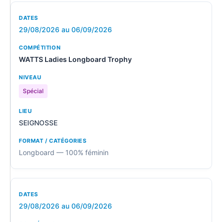
29/08/2026 au 06/09/2026
WATTS Ladies Longboard Trophy
Spécial
SEIGNOSSE
Longboard — 100% féminin
29/08/2026 au 06/09/2026