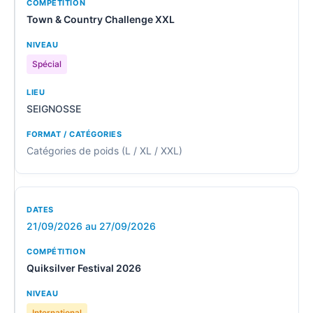
Town & Country Challenge XXL
Spécial
SEIGNOSSE
Catégories de poids (L / XL / XXL)
21/09/2026 au 27/09/2026
Quiksilver Festival 2026
International