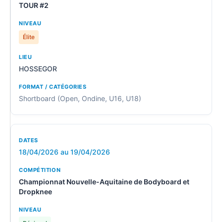
TOUR #2
Élite
HOSSEGOR
Shortboard (Open, Ondine, U16, U18)
18/04/2026 au 19/04/2026
Championnat Nouvelle-Aquitaine de Bodyboard et
Dropknee