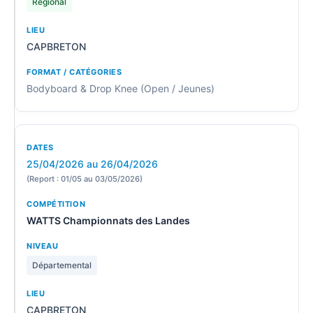
Régional
CAPBRETON
Bodyboard & Drop Knee (Open / Jeunes)
25/04/2026 au 26/04/2026
(Report : 01/05 au 03/05/2026)
WATTS Championnats des Landes
Départemental
CAPBRETON