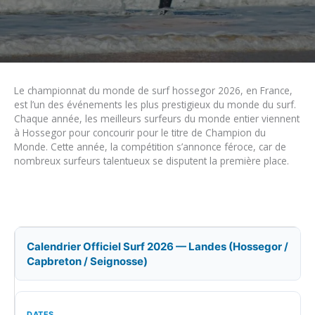
Le championnat du monde de surf hossegor 2026, en France,
est l’un des événements les plus prestigieux du monde du surf.
Chaque année, les meilleurs surfeurs du monde entier viennent
à Hossegor pour concourir pour le titre de Champion du
Monde. Cette année, la compétition s’annonce féroce, car de
nombreux surfeurs talentueux se disputent la première place.
Calendrier Officiel Surf 2026 — Landes (Hossegor /
Capbreton / Seignosse)