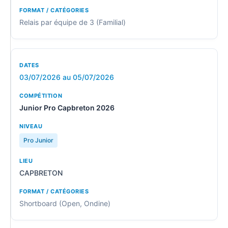
Relais par équipe de 3 (Familial)
03/07/2026 au 05/07/2026
Junior Pro Capbreton 2026
Pro Junior
CAPBRETON
Shortboard (Open, Ondine)