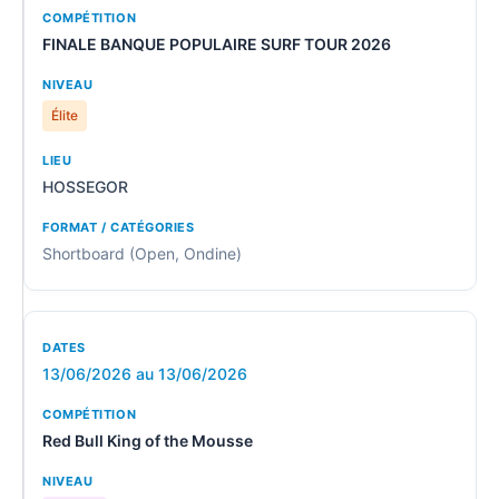
FINALE BANQUE POPULAIRE SURF TOUR 2026
Élite
HOSSEGOR
Shortboard (Open, Ondine)
13/06/2026 au 13/06/2026
Red Bull King of the Mousse