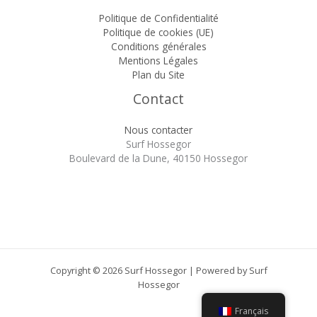
Politique de Confidentialité
Politique de cookies (UE)
Conditions générales
Mentions Légales
Plan du Site
Contact
Nous contacter
Surf Hossegor
Boulevard de la Dune, 40150 Hossegor
Copyright © 2026 Surf Hossegor | Powered by Surf
Hossegor
Français