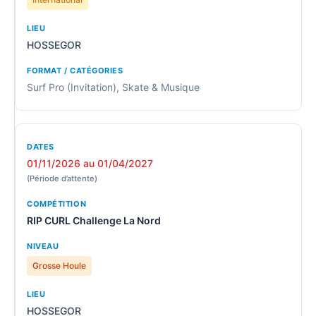
HOSSEGOR
Surf Pro (Invitation), Skate & Musique
01/11/2026 au 01/04/2027
(Période d’attente)
RIP CURL Challenge La Nord
Grosse Houle
HOSSEGOR