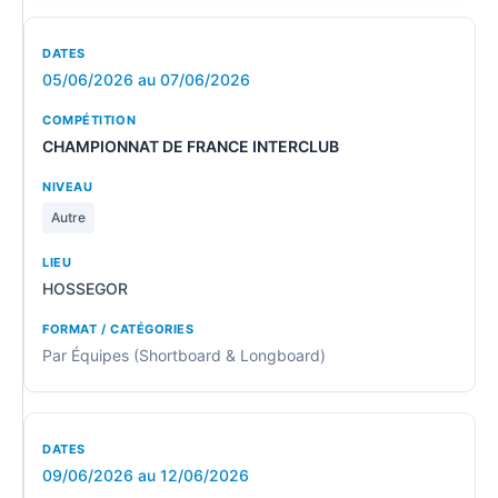
05/06/2026 au 07/06/2026
CHAMPIONNAT DE FRANCE INTERCLUB
Autre
HOSSEGOR
Par Équipes (Shortboard & Longboard)
09/06/2026 au 12/06/2026