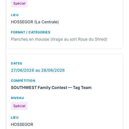
Spécial
HOSSEGOR (La Centrale)
Planches en mousse (tirage au sort Roue du Shred)
27/06/2026 au 28/06/2026
SOUTHWEST Family Contest — Tag Team
Spécial
HOSSEGOR