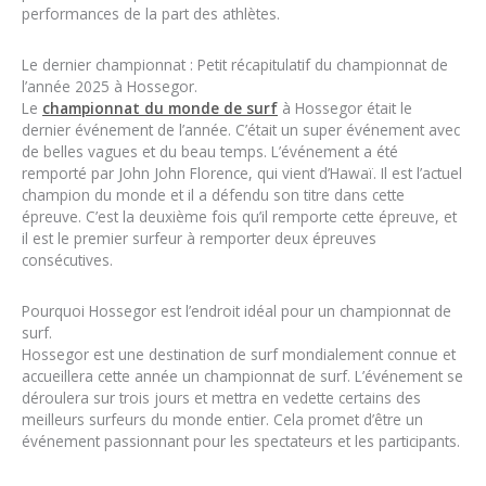
performances de la part des athlètes.
Le dernier championnat : Petit récapitulatif du championnat de
l’année 2025 à Hossegor.
Le
championnat du monde de surf
à Hossegor était le
dernier événement de l’année. C’était un super événement avec
de belles vagues et du beau temps. L’événement a été
remporté par John John Florence, qui vient d’Hawaï. Il est l’actuel
champion du monde et il a défendu son titre dans cette
épreuve. C’est la deuxième fois qu’il remporte cette épreuve, et
il est le premier surfeur à remporter deux épreuves
consécutives.
Pourquoi Hossegor est l’endroit idéal pour un championnat de
surf.
Hossegor est une destination de surf mondialement connue et
accueillera cette année un championnat de surf. L’événement se
déroulera sur trois jours et mettra en vedette certains des
meilleurs surfeurs du monde entier. Cela promet d’être un
événement passionnant pour les spectateurs et les participants.