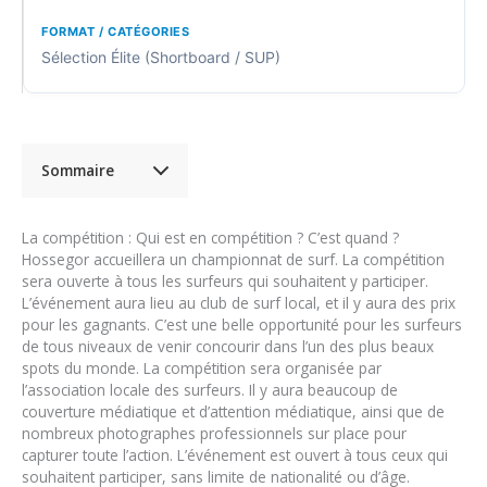
Sélection Élite (Shortboard / SUP)
Sommaire
La compétition : Qui est en compétition ? C’est quand ?
Hossegor accueillera un championnat de surf. La compétition
sera ouverte à tous les surfeurs qui souhaitent y participer.
L’événement aura lieu au club de surf local, et il y aura des prix
pour les gagnants. C’est une belle opportunité pour les surfeurs
de tous niveaux de venir concourir dans l’un des plus beaux
spots du monde. La compétition sera organisée par
l’association locale des surfeurs. Il y aura beaucoup de
couverture médiatique et d’attention médiatique, ainsi que de
nombreux photographes professionnels sur place pour
capturer toute l’action. L’événement est ouvert à tous ceux qui
souhaitent participer, sans limite de nationalité ou d’âge.