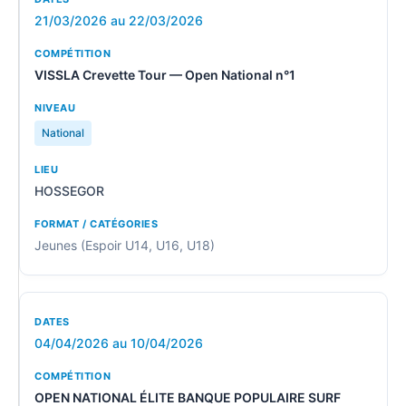
21/03/2026 au 22/03/2026
VISSLA Crevette Tour — Open National n°1
National
HOSSEGOR
Jeunes (Espoir U14, U16, U18)
04/04/2026 au 10/04/2026
OPEN NATIONAL ÉLITE BANQUE POPULAIRE SURF