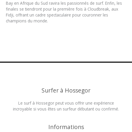
Bay en Afrique du Sud ravira les passionnés de surf. Enfin, les
finales se tiendront pour la première fois à Cloudbreak, aux
Fidji, offrant un cadre spectaculaire pour couronner les
champions du monde.
Surfer à Hossegor
Le surf à Hossegor peut vous offrir une expérience
incroyable si vous êtes un surfeur débutant ou confirmé.
Informations