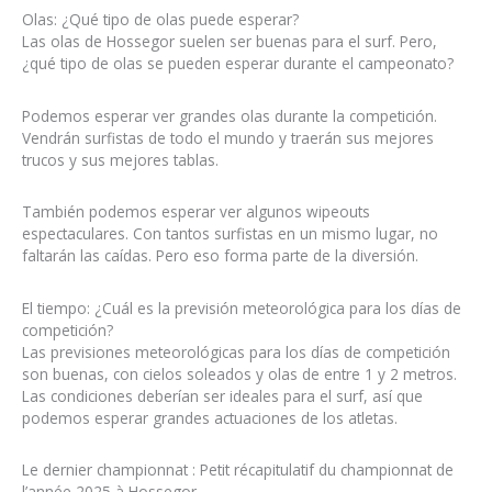
Olas: ¿Qué tipo de olas puede esperar?
Las olas de Hossegor suelen ser buenas para el surf. Pero,
¿qué tipo de olas se pueden esperar durante el campeonato?
Podemos esperar ver grandes olas durante la competición.
Vendrán surfistas de todo el mundo y traerán sus mejores
trucos y sus mejores tablas.
También podemos esperar ver algunos wipeouts
espectaculares. Con tantos surfistas en un mismo lugar, no
faltarán las caídas. Pero eso forma parte de la diversión.
El tiempo: ¿Cuál es la previsión meteorológica para los días de
competición?
Las previsiones meteorológicas para los días de competición
son buenas, con cielos soleados y olas de entre 1 y 2 metros.
Las condiciones deberían ser ideales para el surf, así que
podemos esperar grandes actuaciones de los atletas.
Le dernier championnat : Petit récapitulatif du championnat de
l’année 2025 à Hossegor.