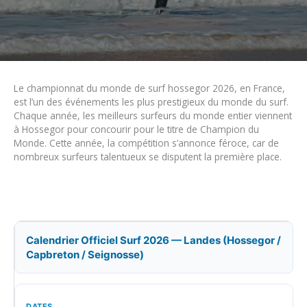
Le championnat du monde de surf hossegor 2026, en France,
est l’un des événements les plus prestigieux du monde du surf.
Chaque année, les meilleurs surfeurs du monde entier viennent
à Hossegor pour concourir pour le titre de Champion du
Monde. Cette année, la compétition s’annonce féroce, car de
nombreux surfeurs talentueux se disputent la première place.
Calendrier Officiel Surf 2026 — Landes (Hossegor /
Capbreton / Seignosse)