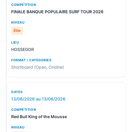
FINALE BANQUE POPULAIRE SURF TOUR 2026
Élite
HOSSEGOR
Shortboard (Open, Ondine)
13/06/2026 au 13/06/2026
Red Bull King of the Mousse