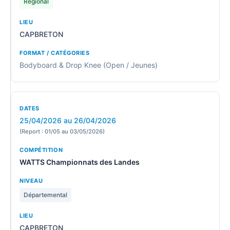
Régional
CAPBRETON
Bodyboard & Drop Knee (Open / Jeunes)
25/04/2026 au 26/04/2026
(Report : 01/05 au 03/05/2026)
WATTS Championnats des Landes
Départemental
CAPBRETON