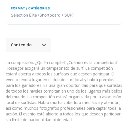
Sélection Élite (Shortboard / SUP)
Contenido
La competición: ¿Quién compite? ¿Cuándo es la competición?
Hossegor acogerá un campeonato de surf. La competición
estará abierta a todos los surfistas que deseen participar. El
evento tendrá lugar en el club de surf local y habrá premios
para los ganadores. Es una gran oportunidad para que surfistas
de todos los niveles compitan en uno de los lugares más bellos
del mundo. La competición estará organizada por la asociación
local de surfistas. Habrá mucha cobertura mediática y atención,
así como muchos fotógrafos profesionales para captar toda la
acción. El evento está abierto a todos los que deseen participar,
sin límite de nacionalidad ni de edad.