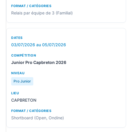
Relais par équipe de 3 (Familial)
03/07/2026 au 05/07/2026
Junior Pro Capbreton 2026
Pro Junior
CAPBRETON
Shortboard (Open, Ondine)