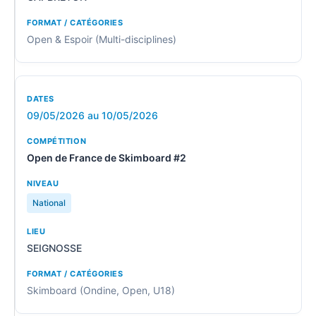
Open & Espoir (Multi-disciplines)
09/05/2026 au 10/05/2026
Open de France de Skimboard #2
National
SEIGNOSSE
Skimboard (Ondine, Open, U18)