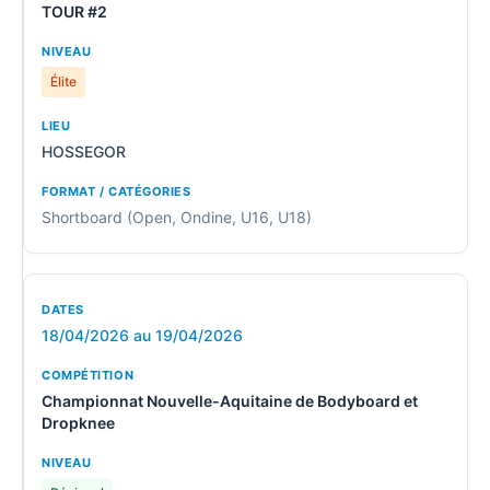
TOUR #2
Élite
HOSSEGOR
Shortboard (Open, Ondine, U16, U18)
18/04/2026 au 19/04/2026
Championnat Nouvelle-Aquitaine de Bodyboard et
Dropknee