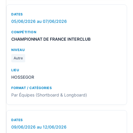
05/06/2026 au 07/06/2026
CHAMPIONNAT DE FRANCE INTERCLUB
Autre
HOSSEGOR
Par Équipes (Shortboard & Longboard)
09/06/2026 au 12/06/2026