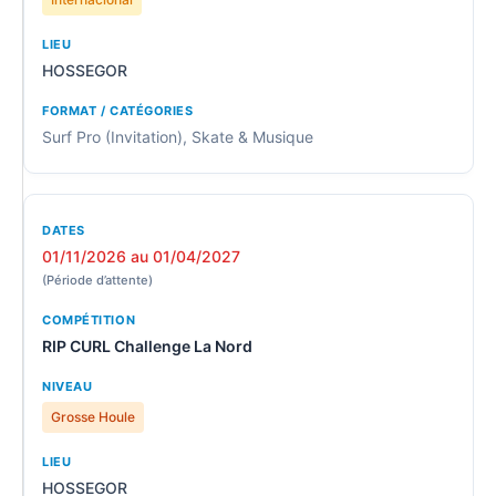
HOSSEGOR
Surf Pro (Invitation), Skate & Musique
01/11/2026 au 01/04/2027
(Période d’attente)
RIP CURL Challenge La Nord
Grosse Houle
HOSSEGOR