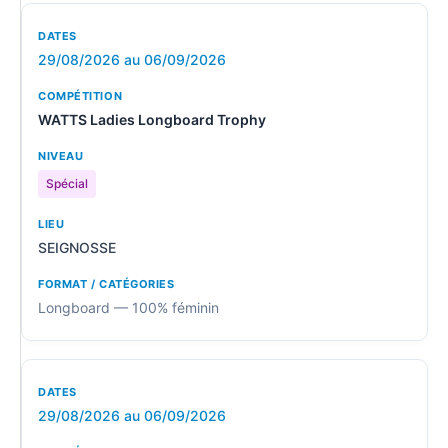
29/08/2026 au 06/09/2026
WATTS Ladies Longboard Trophy
Spécial
SEIGNOSSE
Longboard — 100% féminin
29/08/2026 au 06/09/2026