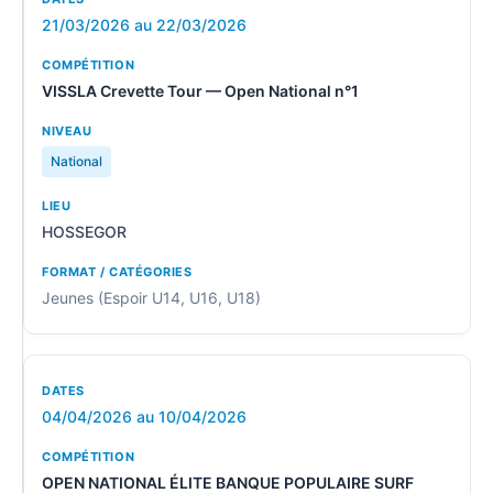
21/03/2026 au 22/03/2026
VISSLA Crevette Tour — Open National n°1
National
HOSSEGOR
Jeunes (Espoir U14, U16, U18)
04/04/2026 au 10/04/2026
OPEN NATIONAL ÉLITE BANQUE POPULAIRE SURF