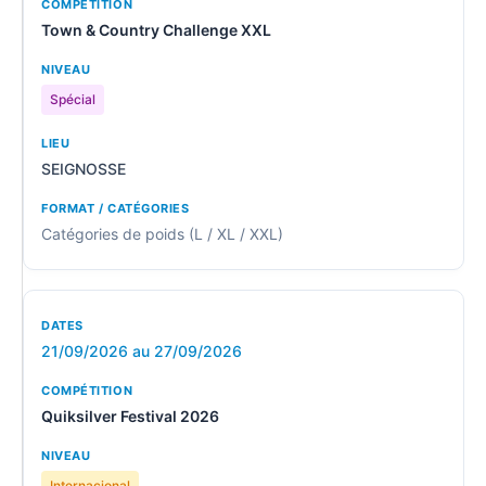
Town & Country Challenge XXL
Spécial
SEIGNOSSE
Catégories de poids (L / XL / XXL)
21/09/2026 au 27/09/2026
Quiksilver Festival 2026
Internacional