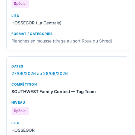
Spécial
HOSSEGOR (La Centrale)
Planches en mousse (tirage au sort Roue du Shred)
27/06/2026 au 28/06/2026
SOUTHWEST Family Contest — Tag Team
Spécial
HOSSEGOR