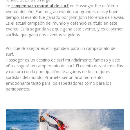
Le
campeonato mundial de surf
en Hossegor fue el último
evento del año. Fue un gran evento con grandes olas y buen
tiempo. El evento fue ganado por John John Florence de Hawaii.
Es el actual campeón del mundo y defendió su título en este
evento. Es la segunda vez que gana este evento, y es el primer
surfista que gana dos eventos seguidos.
Por qué Hossegor es el lugar ideal para un campeonato de
surf.
Hossegor es un destino de surf mundialmente famoso y este
año acogerá un campeonato de surf. El evento durará tres días
y contará con la participación de algunos de los mejores
surfistas del mundo. Promete ser un acontecimiento
emocionante tanto para los espectadores como para los
participantes.