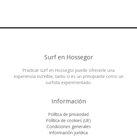
Surf en Hossegor
Practicar surf en Hossegor puede ofrecerle una
experiencia increíble, tanto si es un principiante como un
surfista experimentado.
Información
Política de privacidad
Política de cookies (UE)
Condiciones generales
Información jurídica