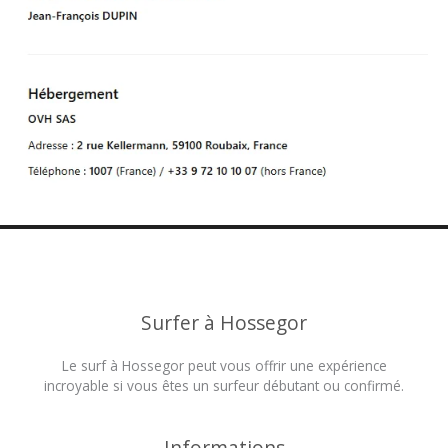
Surfer à Hossegor
Le surf à Hossegor peut vous offrir une expérience
incroyable si vous êtes un surfeur débutant ou confirmé.
Informations