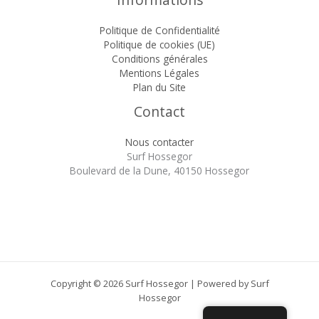
Politique de Confidentialité
Politique de cookies (UE)
Conditions générales
Mentions Légales
Plan du Site
Contact
Nous contacter
Surf Hossegor
Boulevard de la Dune, 40150 Hossegor
Copyright © 2026 Surf Hossegor | Powered by Surf
Hossegor