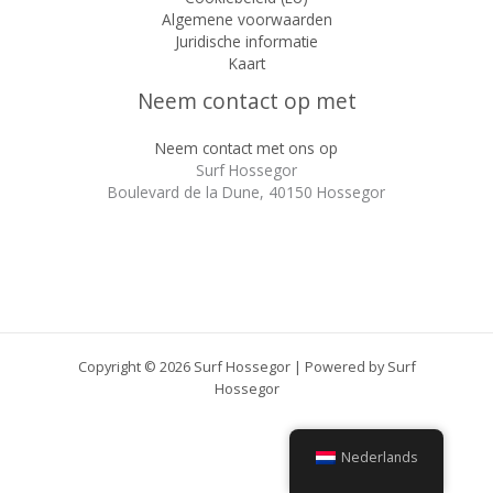
Algemene voorwaarden
Juridische informatie
Kaart
Neem contact op met
Neem contact met ons op
Surf Hossegor
Boulevard de la Dune, 40150 Hossegor
Copyright © 2026 Surf Hossegor | Powered by Surf
Hossegor
Nederlands