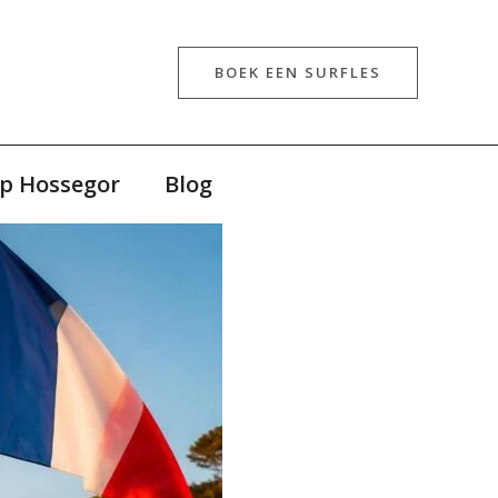
BOEK EEN SURFLES
p Hossegor
Blog