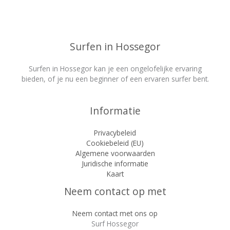
Surfen in Hossegor
Surfen in Hossegor kan je een ongelofelijke ervaring
bieden, of je nu een beginner of een ervaren surfer bent.
Informatie
Privacybeleid
Cookiebeleid (EU)
Algemene voorwaarden
Juridische informatie
Kaart
Neem contact op met
Neem contact met ons op
Surf Hossegor