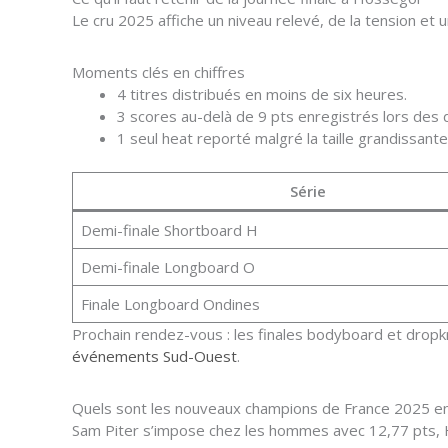
Le cru 2025 affiche un niveau relevé, de la tension et 
Moments clés en chiffres
4 titres distribués en moins de six heures.
3 scores au-delà de 9 pts enregistrés lors des 
1 seul heat reporté malgré la taille grandissante
Série
Demi-finale Shortboard H
Demi-finale Longboard O
Finale Longboard Ondines
Prochain rendez-vous : les finales bodyboard et dropk
événements Sud-Ouest
.
Quels sont les nouveaux champions de France 2025 e
Sam Piter s’impose chez les hommes avec 12,77 pts, Hi