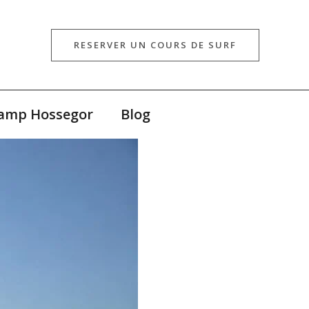
RESERVER UN COURS DE SURF
Camp Hossegor
Blog