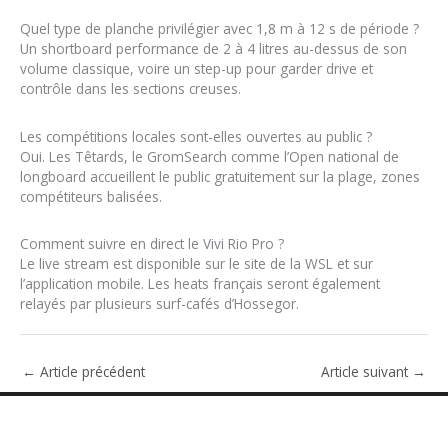
Quel type de planche privilégier avec 1,8 m à 12 s de période ?
Un shortboard performance de 2 à 4 litres au-dessus de son
volume classique, voire un step-up pour garder drive et
contrôle dans les sections creuses.
Les compétitions locales sont-elles ouvertes au public ?
Oui. Les Têtards, le GromSearch comme l’Open national de
longboard accueillent le public gratuitement sur la plage, zones
compétiteurs balisées.
Comment suivre en direct le Vivi Rio Pro ?
Le live stream est disponible sur le site de la WSL et sur
l’application mobile. Les heats français seront également
relayés par plusieurs surf-cafés d’Hossegor.
←
Article précédent
Article suivant
→