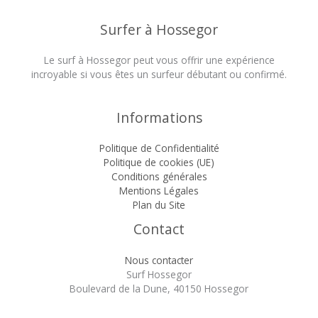
Surfer à Hossegor
Le surf à Hossegor peut vous offrir une expérience
incroyable si vous êtes un surfeur débutant ou confirmé.
Informations
Politique de Confidentialité
Politique de cookies (UE)
Conditions générales
Mentions Légales
Plan du Site
Contact
Nous contacter
Surf Hossegor
Boulevard de la Dune, 40150 Hossegor