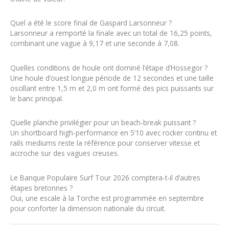
Quel a été le score final de Gaspard Larsonneur ?
Larsonneur a remporté la finale avec un total de 16,25 points,
combinant une vague à 9,17 et une seconde à 7,08.
Quelles conditions de houle ont dominé l’étape d’Hossegor ?
Une houle d’ouest longue période de 12 secondes et une taille
oscillant entre 1,5 m et 2,0 m ont formé des pics puissants sur
le banc principal.
Quelle planche privilégier pour un beach-break puissant ?
Un shortboard high-performance en 5’10 avec rocker continu et
rails mediums reste la référence pour conserver vitesse et
accroche sur des vagues creuses.
Le Banque Populaire Surf Tour 2026 comptera-t-il d’autres
étapes bretonnes ?
Oui, une escale à la Torche est programmée en septembre
pour conforter la dimension nationale du circuit.