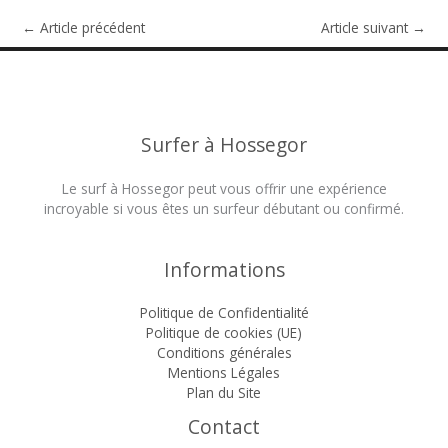
←
Article précédent
Article suivant
→
Surfer à Hossegor
Le surf à Hossegor peut vous offrir une expérience
incroyable si vous êtes un surfeur débutant ou confirmé.
Informations
Politique de Confidentialité
Politique de cookies (UE)
Conditions générales
Mentions Légales
Plan du Site
Contact