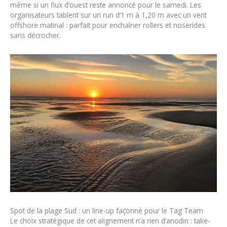
même si un flux d’ouest reste annoncé pour le samedi. Les
organisateurs tablent sur un run d’1 m à 1,20 m avec un vent
offshore matinal : parfait pour enchaîner rollers et noserides
sans décrocher.
Spot de la plage Sud : un line-up façonné pour le Tag Team
Le choix stratégique de cet alignement n’a rien d’anodin : take-