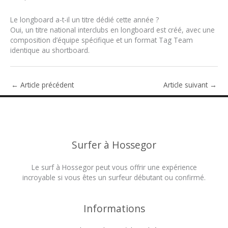
Le longboard a-t-il un titre dédié cette année ?
Oui, un titre national interclubs en longboard est créé, avec une
composition d’équipe spécifique et un format Tag Team
identique au shortboard.
←
Article précédent
Article suivant
→
Surfer à Hossegor
Le surf à Hossegor peut vous offrir une expérience
incroyable si vous êtes un surfeur débutant ou confirmé.
Informations