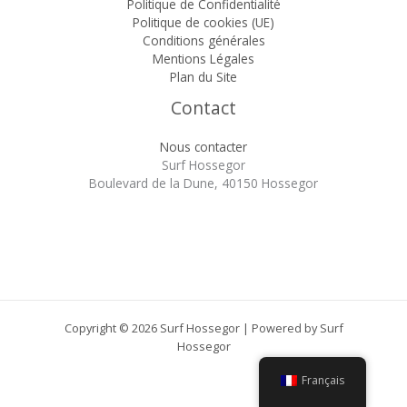
Politique de Confidentialité
Politique de cookies (UE)
Conditions générales
Mentions Légales
Plan du Site
Contact
Nous contacter
Surf Hossegor
Boulevard de la Dune, 40150 Hossegor
Copyright © 2026 Surf Hossegor | Powered by Surf
Hossegor
Français