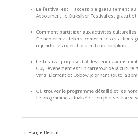
Le festival est-il accessible gratuitement au 
Absolument, le Quiksilver Festival est gratuit et
Comment participer aux activités culturelles 
De nombreux ateliers, conférences et actions gree
rejoindre les opérations en toute simplicité.
Le festival propose-t-il des rendez-vous en d
Oui, l’événement est un carrefour de la culture
Vans, Element et Oxbow jalonnent toute la sem
Où trouver le programme détaillé et les hora
Le programme actualisé et complet se trouve 
←
Vorige Bericht