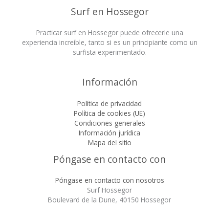
Surf en Hossegor
Practicar surf en Hossegor puede ofrecerle una
experiencia increíble, tanto si es un principiante como un
surfista experimentado.
Información
Política de privacidad
Política de cookies (UE)
Condiciones generales
Información jurídica
Mapa del sitio
Póngase en contacto con
Póngase en contacto con nosotros
Surf Hossegor
Boulevard de la Dune, 40150 Hossegor