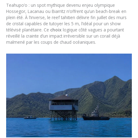
Teahupo’o : un spot mythique devenu enjeu olympique
Hossegor, Lacanau ou Biarritz n’offrent qu’un beach-break en
plein été. À l’inverse, le reef tahitien délivre fin juillet des murs
de cristal capables de tutoyer les 5 m, l’idéal pour un show
télévisé planétaire. Ce
choix
logique côté vagues a pourtant
réveillé la crainte d’un impact irréversible sur un corail déjà
malmené par les coups de chaud océaniques.