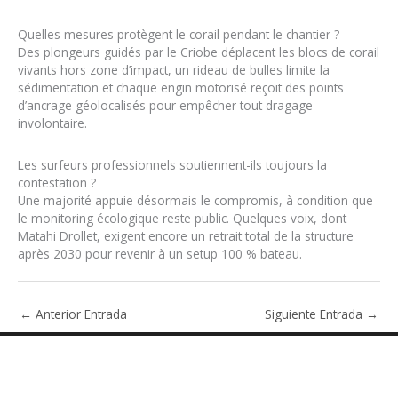
Quelles mesures protègent le corail pendant le chantier ?
Des plongeurs guidés par le Criobe déplacent les blocs de corail
vivants hors zone d’impact, un rideau de bulles limite la
sédimentation et chaque engin motorisé reçoit des points
d’ancrage géolocalisés pour empêcher tout dragage
involontaire.
Les surfeurs professionnels soutiennent-ils toujours la
contestation ?
Une majorité appuie désormais le compromis, à condition que
le monitoring écologique reste public. Quelques voix, dont
Matahi Drollet, exigent encore un retrait total de la structure
après 2030 pour revenir à un setup 100 % bateau.
←
Anterior Entrada
Siguiente Entrada
→