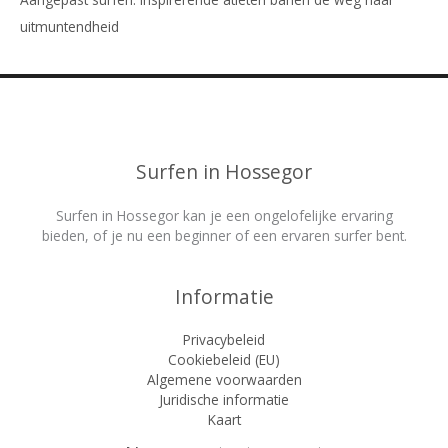
uitmuntendheid
Surfen in Hossegor
Surfen in Hossegor kan je een ongelofelijke ervaring
bieden, of je nu een beginner of een ervaren surfer bent.
Informatie
Privacybeleid
Cookiebeleid (EU)
Algemene voorwaarden
Juridische informatie
Kaart