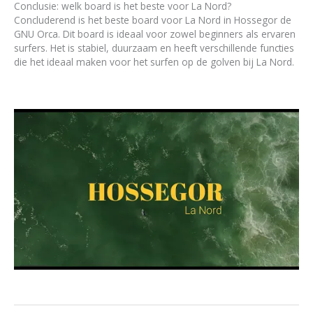
Conclusie: welk board is het beste voor La Nord?
Concluderend is het beste board voor La Nord in Hossegor de
GNU Orca. Dit board is ideaal voor zowel beginners als ervaren
surfers. Het is stabiel, duurzaam en heeft verschillende functies
die het ideaal maken voor het surfen op de golven bij La Nord.