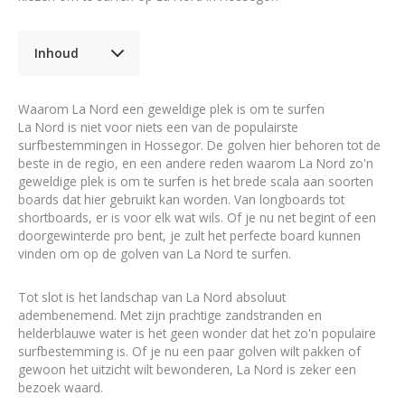
Inhoud
Waarom La Nord een geweldige plek is om te surfen
La Nord is niet voor niets een van de populairste
surfbestemmingen in Hossegor. De golven hier behoren tot de
beste in de regio, en een andere reden waarom La Nord zo'n
geweldige plek is om te surfen is het brede scala aan soorten
boards dat hier gebruikt kan worden. Van longboards tot
shortboards, er is voor elk wat wils. Of je nu net begint of een
doorgewinterde pro bent, je zult het perfecte board kunnen
vinden om op de golven van La Nord te surfen.
Tot slot is het landschap van La Nord absoluut
adembenemend. Met zijn prachtige zandstranden en
helderblauwe water is het geen wonder dat het zo'n populaire
surfbestemming is. Of je nu een paar golven wilt pakken of
gewoon het uitzicht wilt bewonderen, La Nord is zeker een
bezoek waard.