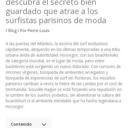
descubra el secreto bien
guardado que atrae a los
surfistas parisinos de moda
/
Blog
/ Por
Pierre-Louis
A las puertas del Atlántico, la escena del surf evoluciona
rápidamente, atrayendo en las últimas temporadas a una tribu
urbana ávida de autenticidad. Hossegor, con sus beachbreaks
de categoría mundial, es el lugar de moda, pero entre
bastidores está surgiendo un nuevo Eldorado. Con rumores de
rincones vírgenes, búsqueda de ambientes arraigados y
búsqueda de experiencias de surf sin florituras, los iniciados
parisinos cambian a veces la fiebre de las Landas por el cool de
Normandía. Siouville-Hague se está forjando una reputación en
la cumbre de los sueños yodados, sin abandonar la cultura del
boardshort ni el ambiente inimitable que ha hecho legendaria a
Hossegor.
Contenido