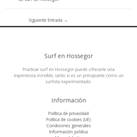
Siguiente Entrada
→
Surf en Hossegor
Practicar surf en Hossegor puede ofrecerle una
experiencia increíble, tanto si es un principiante como un
surfista experimentado.
Información
Política de privacidad
Política de cookies (UE)
Condiciones generales
Información jurídica