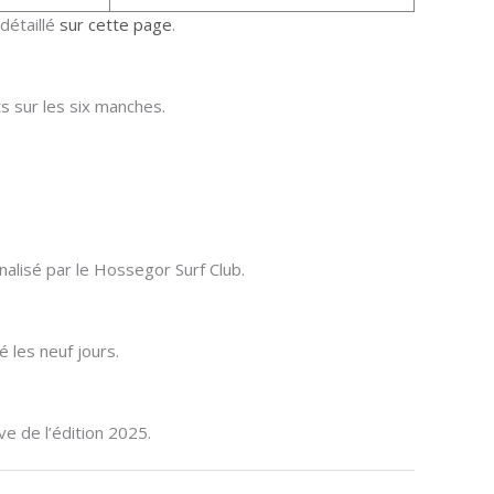
détaillé
sur cette page
.
s sur les six manches.
nalisé par le Hossegor Surf Club.
 les neuf jours.
e de l’édition 2025.