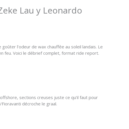
 Zeke Lau y Leonardo
 goûter l’odeur de wax chauffée au soleil landais. Le
 feu. Voici le débrief complet, format ride report.
offshore, sections creuses juste ce qu’il faut pour
Fioravanti décroche le graal.