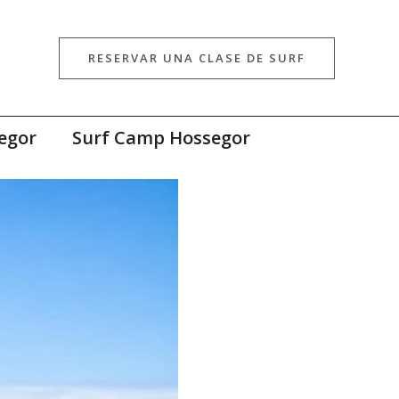
RESERVAR UNA CLASE DE SURF
egor
Surf Camp Hossegor