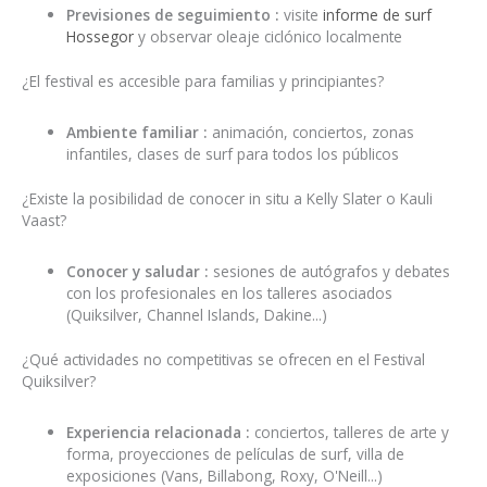
Previsiones de seguimiento :
visite
informe de surf
Hossegor
y observar oleaje ciclónico localmente
¿El festival es accesible para familias y principiantes?
Ambiente familiar :
animación, conciertos, zonas
infantiles, clases de surf para todos los públicos
¿Existe la posibilidad de conocer in situ a Kelly Slater o Kauli
Vaast?
Conocer y saludar :
sesiones de autógrafos y debates
con los profesionales en los talleres asociados
(Quiksilver, Channel Islands, Dakine...)
¿Qué actividades no competitivas se ofrecen en el Festival
Quiksilver?
Experiencia relacionada :
conciertos, talleres de arte y
forma, proyecciones de películas de surf, villa de
exposiciones (Vans, Billabong, Roxy, O'Neill...)