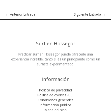
←
Anterior Entrada
Siguiente Entrada
→
Surf en Hossegor
Practicar surf en Hossegor puede ofrecerle una
experiencia increíble, tanto si es un principiante como un
surfista experimentado.
Información
Política de privacidad
Política de cookies (UE)
Condiciones generales
Información jurídica
Mapa del sitio