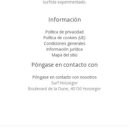
surfista experimentado.
Información
Política de privacidad
Política de cookies (UE)
Condiciones generales
Información jurídica
Mapa del sitio
Póngase en contacto con
Póngase en contacto con nosotros
Surf Hossegor
Boulevard de la Dune, 40150 Hossegor