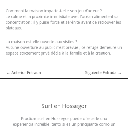
Comment la maison impacte-t-elle son jeu d’acteur ?
Le calme et la proximité immédiate avec l’océan alimentent sa
concentration ; il y puise force et sérénité avant de retrouver les
plateaux.
La maison est-elle ouverte aux visites ?
Aucune ouverture au public n’est prévue ; ce refuge demeure un
espace strictement privé dédié à la famille et à la création.
←
Anterior Entrada
Siguiente Entrada
→
Surf en Hossegor
Practicar surf en Hossegor puede ofrecerle una
experiencia increíble, tanto si es un principiante como un