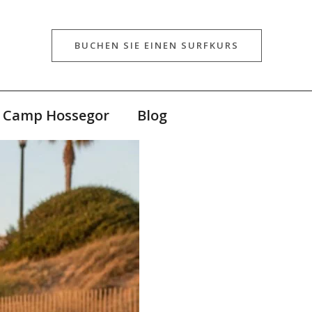
BUCHEN SIE EINEN SURFKURS
f Camp Hossegor
Blog