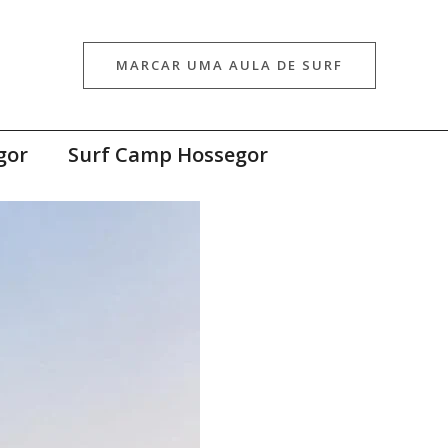
MARCAR UMA AULA DE SURF
gor
Surf Camp Hossegor