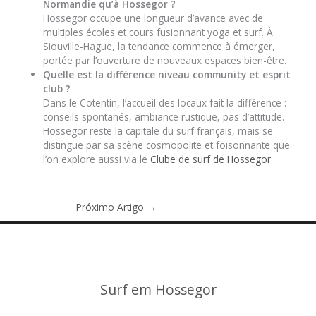
Normandie qu’à Hossegor ?
Hossegor occupe une longueur d’avance avec de
multiples écoles et cours fusionnant yoga et surf. À
Siouville-Hague, la tendance commence à émerger,
portée par l’ouverture de nouveaux espaces bien-être.
Quelle est la différence niveau community et esprit
club ?
Dans le Cotentin, l’accueil des locaux fait la différence :
conseils spontanés, ambiance rustique, pas d’attitude.
Hossegor reste la capitale du surf français, mais se
distingue par sa scène cosmopolite et foisonnante que
l’on explore aussi via le
Clube de surf de Hossegor
.
Próximo Artigo
→
Surf em Hossegor