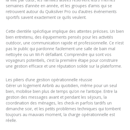
semaines d’année en année, et les groupes d’amis qui se
retrouvent autour du Quiksilver Pro ou d’autres événements
sportifs savent exactement ce qu’ils veulent.
Cette clientèle spécifique implique des attentes précises. Un bien
bien entretenu, des équipements pensés pour les activités
outdoor, une communication rapide et professionnelle. Ce n’est
pas le public qui pardonne facilement une salle de bain mal
nettoyée ou un Wi-Fi défaillant. Comprendre qui sont vos
voyageurs potentiels, c’est la première étape pour construire
une gestion efficace et une réputation solide sur la plateforme.
Les piliers d’une gestion opérationnelle réussie
Gérer un logement Airbnb au quotidien, même pour un seul
bien, mobilise bien plus de temps qu’on ne l’anticipe. Entre la
gestion des messages avant et pendant les séjours, la
coordination des ménages, les check-in parfois tardifs un
dimanche soir, et les petits problèmes techniques qui tombent
toujours au mauvais moment, la charge opérationnelle est
réelle.