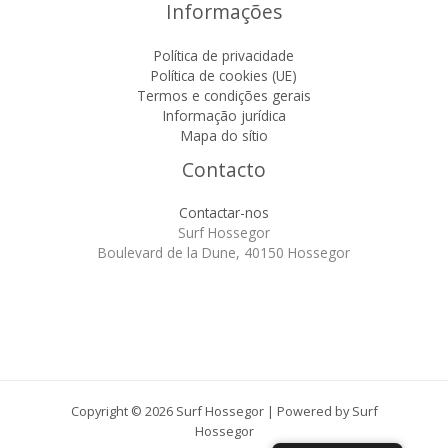
Informações
Política de privacidade
Política de cookies (UE)
Termos e condições gerais
Informação jurídica
Mapa do sítio
Contacto
Contactar-nos
Surf Hossegor
Boulevard de la Dune, 40150 Hossegor
Copyright © 2026 Surf Hossegor | Powered by Surf
Hossegor