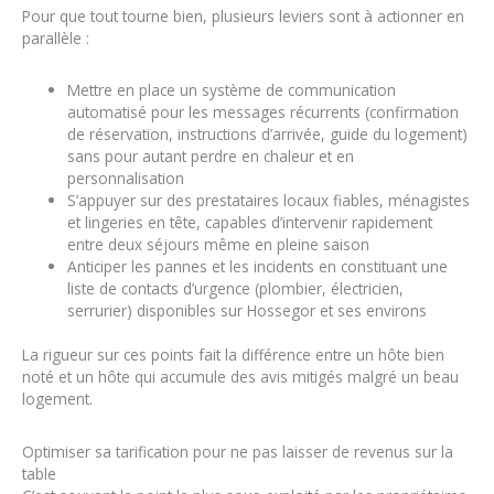
Pour que tout tourne bien, plusieurs leviers sont à actionner en
parallèle :
Mettre en place un système de communication
automatisé pour les messages récurrents (confirmation
de réservation, instructions d’arrivée, guide du logement)
sans pour autant perdre en chaleur et en
personnalisation
S’appuyer sur des prestataires locaux fiables, ménagistes
et lingeries en tête, capables d’intervenir rapidement
entre deux séjours même en pleine saison
Anticiper les pannes et les incidents en constituant une
liste de contacts d’urgence (plombier, électricien,
serrurier) disponibles sur Hossegor et ses environs
La rigueur sur ces points fait la différence entre un hôte bien
noté et un hôte qui accumule des avis mitigés malgré un beau
logement.
Optimiser sa tarification pour ne pas laisser de revenus sur la
table