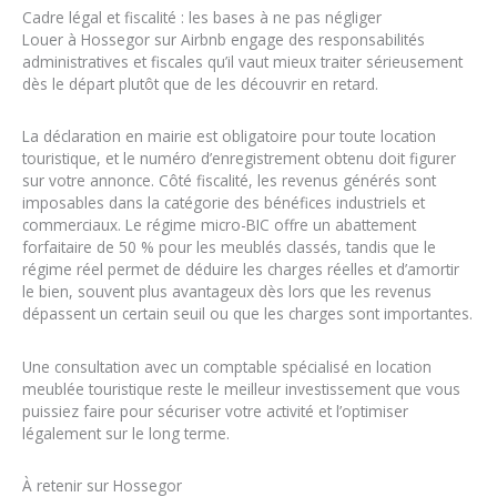
Cadre légal et fiscalité : les bases à ne pas négliger
Louer à Hossegor sur Airbnb engage des responsabilités
administratives et fiscales qu’il vaut mieux traiter sérieusement
dès le départ plutôt que de les découvrir en retard.
La déclaration en mairie est obligatoire pour toute location
touristique, et le numéro d’enregistrement obtenu doit figurer
sur votre annonce. Côté fiscalité, les revenus générés sont
imposables dans la catégorie des bénéfices industriels et
commerciaux. Le régime micro-BIC offre un abattement
forfaitaire de 50 % pour les meublés classés, tandis que le
régime réel permet de déduire les charges réelles et d’amortir
le bien, souvent plus avantageux dès lors que les revenus
dépassent un certain seuil ou que les charges sont importantes.
Une consultation avec un comptable spécialisé en location
meublée touristique reste le meilleur investissement que vous
puissiez faire pour sécuriser votre activité et l’optimiser
légalement sur le long terme.
À retenir sur Hossegor