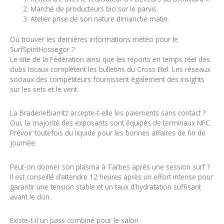
Marché de producteurs bio sur le parvis.
Atelier prise de son nature dimanche matin.
Où trouver les dernières informations météo pour le
SurfSpiritHossegor ?
Le site de la Fédération ainsi que les reports en temps réel des
clubs locaux complètent les bulletins du Cross Etel. Les réseaux
sociaux des compétiteurs fournissent également des insights
sur les sets et le vent.
La BraderieBiarritz accepte-t-elle les paiements sans contact ?
Oui, la majorité des exposants sont équipés de terminaux NFC.
Prévoir toutefois du liquide pour les bonnes affaires de fin de
journée.
Peut-on donner son plasma à Tarbes après une session surf ?
Il est conseillé d’attendre 12 heures après un effort intense pour
garantir une tension stable et un taux d’hydratation suffisant
avant le don.
Existe-t-il un pass combiné pour le salon