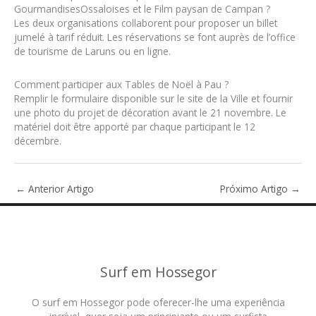
GourmandisesOssaloises et le Film paysan de Campan ?
Les deux organisations collaborent pour proposer un billet
jumelé à tarif réduit. Les réservations se font auprès de l’office
de tourisme de Laruns ou en ligne.
Comment participer aux Tables de Noël à Pau ?
Remplir le formulaire disponible sur le site de la Ville et fournir
une photo du projet de décoration avant le 21 novembre. Le
matériel doit être apporté par chaque participant le 12
décembre.
←
Anterior Artigo
Próximo Artigo
→
Surf em Hossegor
O surf em Hossegor pode oferecer-lhe uma experiência