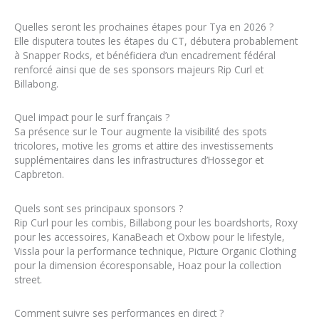
Quelles seront les prochaines étapes pour Tya en 2026 ?
Elle disputera toutes les étapes du CT, débutera probablement
à Snapper Rocks, et bénéficiera d’un encadrement fédéral
renforcé ainsi que de ses sponsors majeurs Rip Curl et
Billabong.
Quel impact pour le surf français ?
Sa présence sur le Tour augmente la visibilité des spots
tricolores, motive les groms et attire des investissements
supplémentaires dans les infrastructures d’Hossegor et
Capbreton.
Quels sont ses principaux sponsors ?
Rip Curl pour les combis, Billabong pour les boardshorts, Roxy
pour les accessoires, KanaBeach et Oxbow pour le lifestyle,
Vissla pour la performance technique, Picture Organic Clothing
pour la dimension écoresponsable, Hoaz pour la collection
street.
Comment suivre ses performances en direct ?