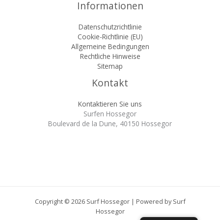
Informationen
Datenschutzrichtlinie
Cookie-Richtlinie (EU)
Allgemeine Bedingungen
Rechtliche Hinweise
Sitemap
Kontakt
Kontaktieren Sie uns
Surfen Hossegor
Boulevard de la Dune, 40150 Hossegor
Copyright © 2026 Surf Hossegor | Powered by Surf
Hossegor