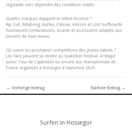
régularité sans dépendre des conditions météo.
Quelles marques équipent la relève tricolore ?
Rip Curl, Billabong, Hurley, Oxbow, Volcom et Lost Surfboards
fournissent combinaisons, boards et accessoires adaptés aux
besoins de haut niveau.
Où suivre les prochaines compétitions des jeunes talents ?
Les fans peuvent se rendre au Quiksilver Festival, à l’étape
Junior Tour de Capbreton ou encore aux championnats de
France organisés à Hossegor à l’automne 2025.
←
Vorherige Beitrag
Nächste Beitrag
→
Surfen in Hossegor