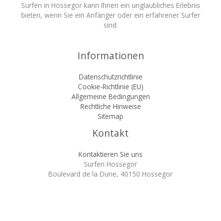
Surfen in Hossegor kann Ihnen ein unglaubliches Erlebnis
bieten, wenn Sie ein Anfänger oder ein erfahrener Surfer
sind.
Informationen
Datenschutzrichtlinie
Cookie-Richtlinie (EU)
Allgemeine Bedingungen
Rechtliche Hinweise
Sitemap
Kontakt
Kontaktieren Sie uns
Surfen Hossegor
Boulevard de la Dune, 40150 Hossegor